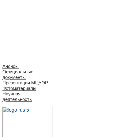
Анонсы
Официальные
документы
Презентация МЦУЭР
Фотоматериалы
Научная
деятельность