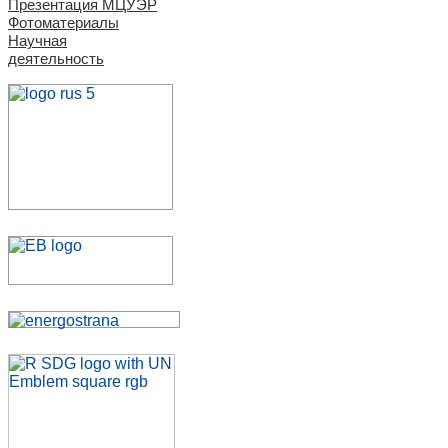
Презентация МЦУЭР
Фотоматериалы
Научная
деятельность