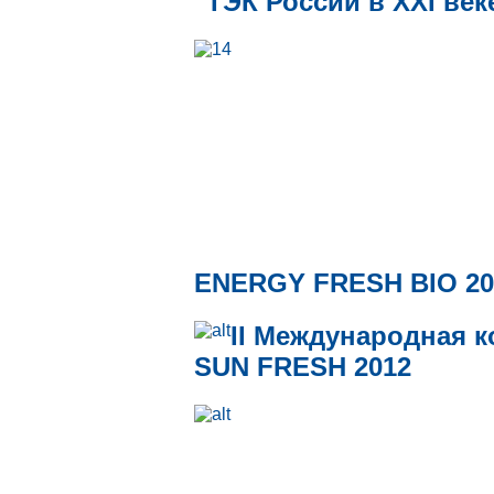
"ТЭК России в XXI веке"
ENERGY FRESH BIO 20
II Международная 
SUN FRESH 2012