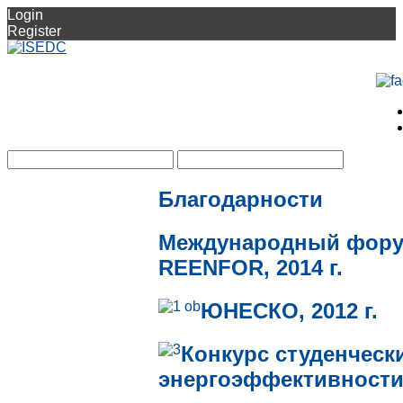
Login
Register
Благодарности
Международный форум
REENFOR, 2014 г.
ЮНЕСКО, 2012 г.
Конкурс студенческ
энергоэффективности 