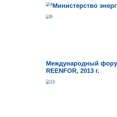
Министерство энерг
Международный форум
REENFOR, 2013 г.