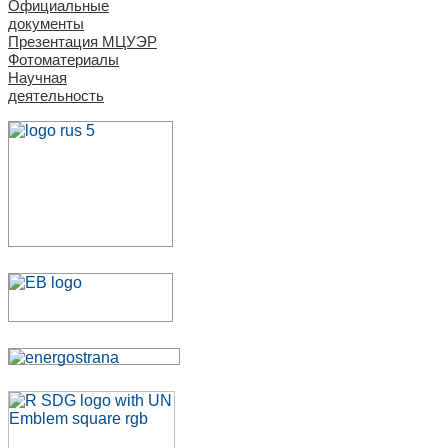
Официальные
документы
Презентация МЦУЭР
Фотоматериалы
Научная
деятельность