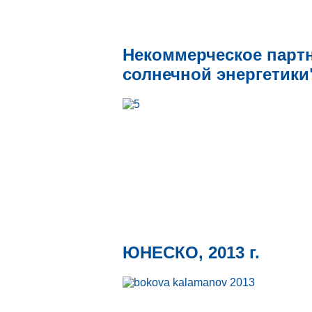
Некоммерческое парт
солнечной энергетики",
ЮНЕСКО, 2013 г.