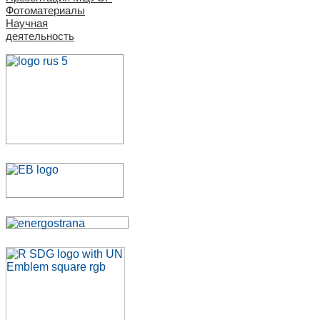
Фотоматериалы
Научная
деятельность