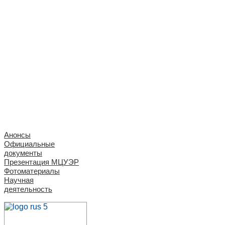
Анонсы
Официальные
документы
Презентация МЦУЭР
Фотоматериалы
Научная
деятельность