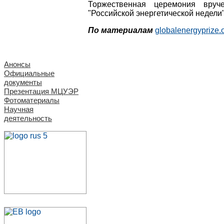
Торжественная церемония вруч
"Российской энергетической недели"
По материалам
globalenergyprize.
Анонсы
Официальные
документы
Презентация МЦУЭР
Фотоматериалы
Научная
деятельность