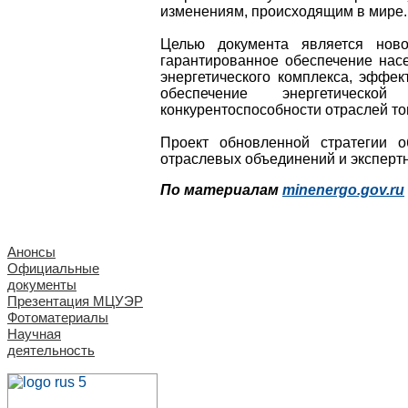
изменениям, происходящим в мире.
Целью документа является ново
гарантированное обеспечение насе
энергетического комплекса, эффек
обеспечение энергетической
конкурентоспособности отраслей то
Проект обновленной стратегии о
отраслевых объединений и эксперт
По материалам
minenergo.gov.ru
Анонсы
Официальные
документы
Презентация МЦУЭР
Фотоматериалы
Научная
деятельность