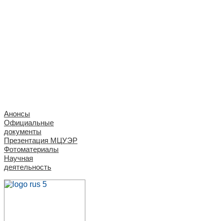
Анонсы
Официальные
документы
Презентация МЦУЭР
Фотоматериалы
Научная
деятельность