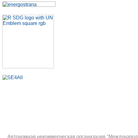
Автономная некоммерческая организация "Международны