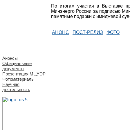
По итогам участия в Выставке п
Минэнерго России за подписью Мин
памятные подарки с имиджевой сув
АНОНС
ПОСТ-РЕЛИЗ
ФОТО
Анонсы
Официальные
документы
Презентация МЦУЭР
Фотоматериалы
Научная
деятельность