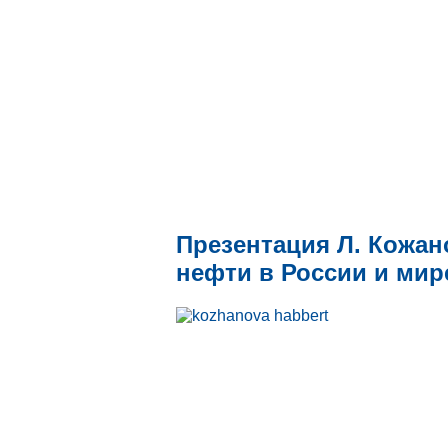
Презентация Л. Кожан
нефти в России и мир